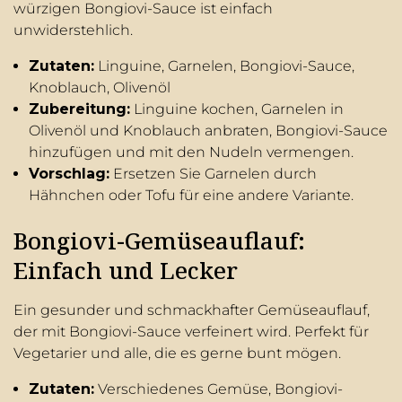
würzigen Bongiovi-Sauce ist einfach
unwiderstehlich.
Zutaten:
Linguine, Garnelen, Bongiovi-Sauce,
Knoblauch, Olivenöl
Zubereitung:
Linguine kochen, Garnelen in
Olivenöl und Knoblauch anbraten, Bongiovi-Sauce
hinzufügen und mit den Nudeln vermengen.
Vorschlag:
Ersetzen Sie Garnelen durch
Hähnchen oder Tofu für eine andere Variante.
Bongiovi-Gemüseauflauf:
Einfach und Lecker
Ein gesunder und schmackhafter Gemüseauflauf,
der mit Bongiovi-Sauce verfeinert wird. Perfekt für
Vegetarier und alle, die es gerne bunt mögen.
Zutaten:
Verschiedenes Gemüse, Bongiovi-