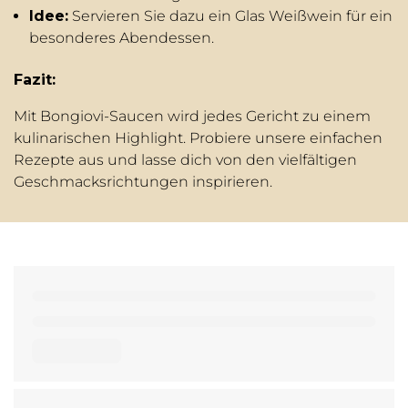
Idee:
Servieren Sie dazu ein Glas Weißwein für ein
besonderes Abendessen.
Fazit:
Mit Bongiovi-Saucen wird jedes Gericht zu einem
kulinarischen Highlight. Probiere unsere einfachen
Rezepte aus und lasse dich von den vielfältigen
Geschmacksrichtungen inspirieren.