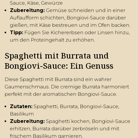
Sauce, Käse, Gewürze
Zubereitung:
Gemüse schneiden und in einer
Auflaufform schichten, Bongiovi-Sauce darüber
gießen, mit Käse bestreuen und im Ofen backen.
Tipp:
Fügen Sie Kichererbsen oder Linsen hinzu,
um den Proteingehalt zu erhöhen.
Spaghetti mit Burrata und
Bongiovi-Sauce: Ein Genuss
Diese Spaghetti mit Burrata sind ein wahrer
Gaumenschmaus. Die cremige Burrata harmoniert
perfekt mit der aromatischen Bongiovi-Sauce.
Zutaten:
Spaghetti, Burrata, Bongiovi-Sauce,
Basilikum
Zubereitung:
Spaghetti kochen, Bongiovi-Sauce
erhitzen, Burrata darüber zerbröseln und mit
frischem Basilikum garnieren.