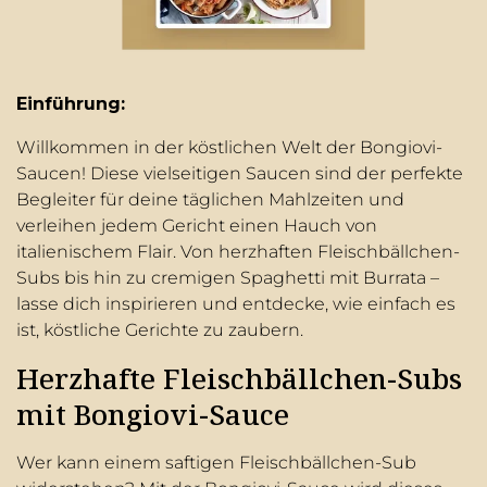
Einführung:
Willkommen in der köstlichen Welt der Bongiovi-
Saucen! Diese vielseitigen Saucen sind der perfekte
Begleiter für deine täglichen Mahlzeiten und
verleihen jedem Gericht einen Hauch von
italienischem Flair. Von herzhaften Fleischbällchen-
Subs bis hin zu cremigen Spaghetti mit Burrata –
lasse dich inspirieren und entdecke, wie einfach es
ist, köstliche Gerichte zu zaubern.
Herzhafte Fleischbällchen-Subs
mit Bongiovi-Sauce
Wer kann einem saftigen Fleischbällchen-Sub