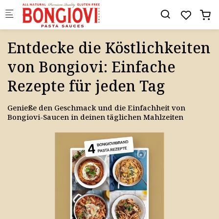
Skip to main content
Entdecke die Köstlichkeiten
von Bongiovi: Einfache
Rezepte für jeden Tag
Genieße den Geschmack und die Einfachheit von
Bongiovi-Saucen in deinen täglichen Mahlzeiten