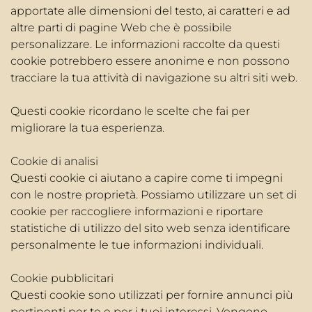
apportate alle dimensioni del testo, ai caratteri e ad
altre parti di pagine Web che è possibile
personalizzare. Le informazioni raccolte da questi
cookie potrebbero essere anonime e non possono
tracciare la tua attività di navigazione su altri siti web.
Questi cookie ricordano le scelte che fai per
migliorare la tua esperienza.
Cookie di analisi
Questi cookie ci aiutano a capire come ti impegni
con le nostre proprietà. Possiamo utilizzare un set di
cookie per raccogliere informazioni e riportare
statistiche di utilizzo del sito web senza identificare
personalmente le tue informazioni individuali.
Cookie pubblicitari
Questi cookie sono utilizzati per fornire annunci più
pertinenti per te e per i tuoi interessi. Vengono