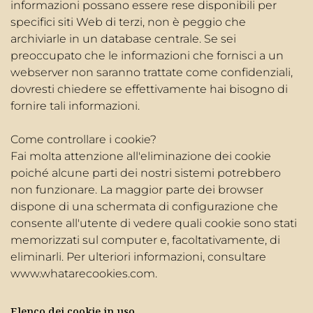
informazioni possano essere rese disponibili per
specifici siti Web di terzi, non è peggio che
archiviarle in un database centrale. Se sei
preoccupato che le informazioni che fornisci a un
webserver non saranno trattate come confidenziali,
dovresti chiedere se effettivamente hai bisogno di
fornire tali informazioni.
Come controllare i cookie?
Fai molta attenzione all'eliminazione dei cookie
poiché alcune parti dei nostri sistemi potrebbero
non funzionare. La maggior parte dei browser
dispone di una schermata di configurazione che
consente all'utente di vedere quali cookie sono stati
memorizzati sul computer e, facoltativamente, di
eliminarli. Per ulteriori informazioni, consultare
www.whatarecookies.com.
Elenco dei cookie in uso