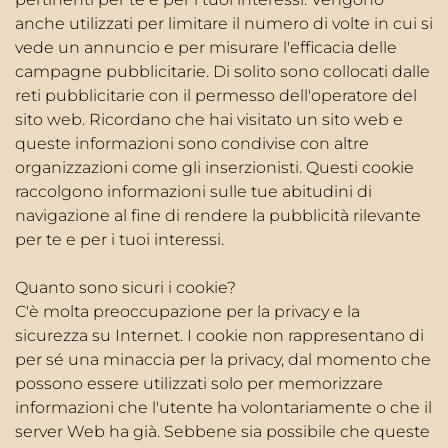
anche utilizzati per limitare il numero di volte in cui si
vede un annuncio e per misurare l'efficacia delle
campagne pubblicitarie. Di solito sono collocati dalle
reti pubblicitarie con il permesso dell'operatore del
sito web. Ricordano che hai visitato un sito web e
queste informazioni sono condivise con altre
organizzazioni come gli inserzionisti. Questi cookie
raccolgono informazioni sulle tue abitudini di
navigazione al fine di rendere la pubblicità rilevante
per te e per i tuoi interessi.
Quanto sono sicuri i cookie?
C'è molta preoccupazione per la privacy e la
sicurezza su Internet. I cookie non rappresentano di
per sé una minaccia per la privacy, dal momento che
possono essere utilizzati solo per memorizzare
informazioni che l'utente ha volontariamente o che il
server Web ha già. Sebbene sia possibile che queste