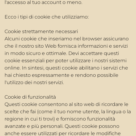
l'accesso al tuo account o meno.
Ecco i tipi di cookie che utilizziamo:
Cookie strettamente necessari
Alcuni cookie che inseriamo nel browser assicurano
che il nostro sito Web fornisca informazioni e servizi
in modo sicuro e ottimale. Devi accettare questi
cookie essenziali per poter utilizzare i nostri sistemi
online. In sintesi, questi cookie abilitano i servizi che
hai chiesto espressamente e rendono possibile
l'utilizzo dei nostri servizi.
Cookie di funzionalità
Questi cookie consentono al sito web di ricordare le
scelte che fai (come il tuo nome utente, la lingua o la
regione in cui ti trovi) e forniscono funzionalità
avanzate e più personali. Questi cookie possono
anche essere utilizzati per ricordare le modifiche