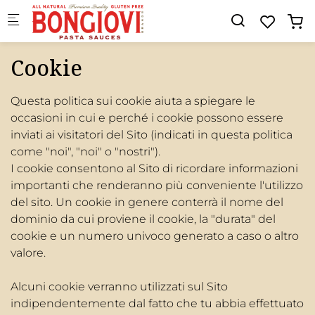
Skip to main content
Cookie
Questa politica sui cookie aiuta a spiegare le
occasioni in cui e perché i cookie possono essere
inviati ai visitatori del Sito (indicati in questa politica
come "noi", "noi" o "nostri").
I cookie consentono al Sito di ricordare informazioni
importanti che renderanno più conveniente l'utilizzo
del sito. Un cookie in genere conterrà il nome del
dominio da cui proviene il cookie, la "durata" del
cookie e un numero univoco generato a caso o altro
valore.
Alcuni cookie verranno utilizzati sul Sito
indipendentemente dal fatto che tu abbia effettuato