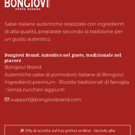
Salse italiane autentiche realizzate con ingredienti 
di alta qualità, preparate secondo la tradizione per 
un gusto autentico.
Bongiovi Brand: Autentico nel gusto, tradizionale nel 
piacere
Bongiovi Brand

Autentiche salse di pomodoro italiane di Bongiovi.

Ingredienti premium • Ricette tradizionali di famiglia 
• Senza zuccheri aggiunti.
support@bongiovibrand.com
🎁 10% di sconto sul tuo primo ordine - Iscriviti alla