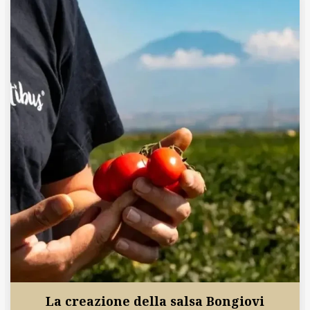
La creazione della salsa Bongiovi