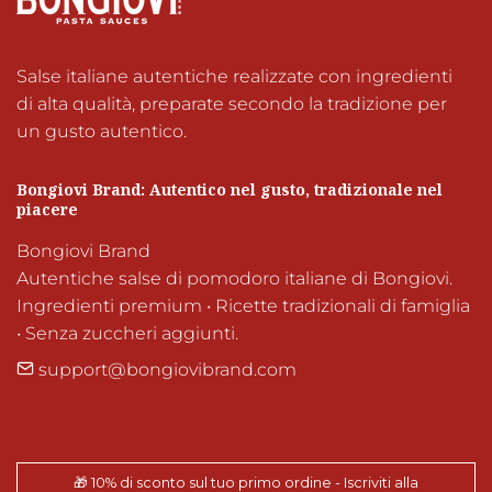
Salse italiane autentiche realizzate con ingredienti 
di alta qualità, preparate secondo la tradizione per 
un gusto autentico.
Bongiovi Brand: Autentico nel gusto, tradizionale nel 
piacere
Bongiovi Brand

Autentiche salse di pomodoro italiane di Bongiovi.

Ingredienti premium • Ricette tradizionali di famiglia 
• Senza zuccheri aggiunti.
support@bongiovibrand.com
🎁 10% di sconto sul tuo primo ordine - Iscriviti alla