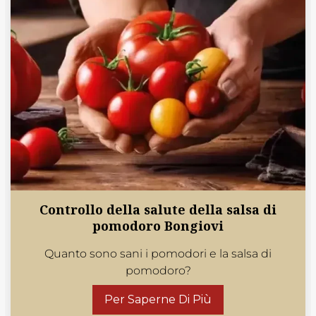
Controllo della salute della salsa di
pomodoro Bongiovi
Quanto sono sani i pomodori e la salsa di
pomodoro?
Per Saperne Di Più