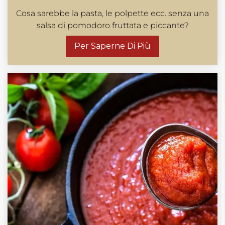
Cosa sarebbe la pasta, le polpette ecc. senza una
salsa di pomodoro fruttata e piccante?
Per Saperne Di Più