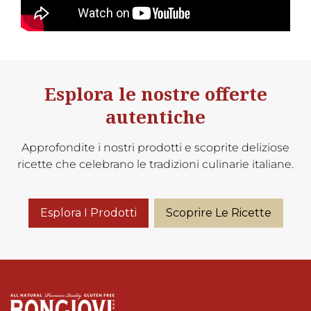
Esplora le nostre offerte
autentiche
Approfondite i nostri prodotti e scoprite deliziose
ricette che celebrano le tradizioni culinarie italiane.
Esplora I Prodotti
Scoprire Le Ricette