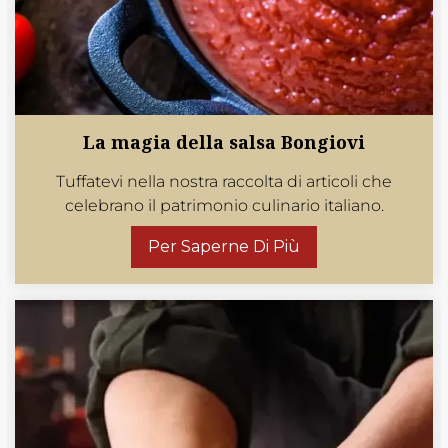
La magia della salsa Bongiovi
Tuffatevi nella nostra raccolta di articoli che
celebrano il patrimonio culinario italiano.
Per Saperne Di Più