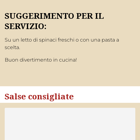
SUGGERIMENTO PER IL
SERVIZIO:
Su un letto di spinaci freschi o con una pasta a
scelta.
Buon divertimento in cucina!
Salse consigliate