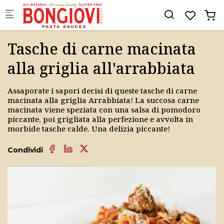
Skip to main content
Tasche di carne macinata
alla griglia all'arrabbiata
Assaporate i sapori decisi di queste tasche di carne
macinata alla griglia Arrabbiata! La succosa carne
macinata viene speziata con una salsa di pomodoro
piccante, poi grigliata alla perfezione e avvolta in
morbide tasche calde. Una delizia piccante!
Condividi