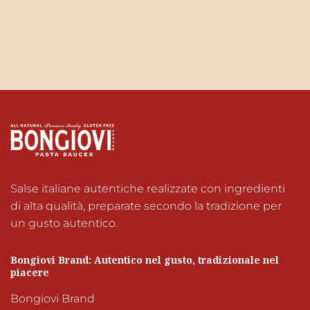
Salse italiane autentiche realizzate con ingredienti 
di alta qualità, preparate secondo la tradizione per 
un gusto autentico.
Bongiovi Brand: Autentico nel gusto, tradizionale nel 
piacere
Bongiovi Brand
